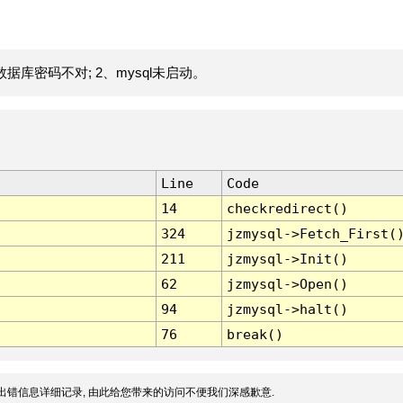
据库密码不对; 2、mysql未启动。
Line
Code
14
checkredirect()
324
jzmysql->Fetch_First(
211
jzmysql->Init()
62
jzmysql->Open()
94
jzmysql->halt()
76
break()
出错信息详细记录, 由此给您带来的访问不便我们深感歉意.