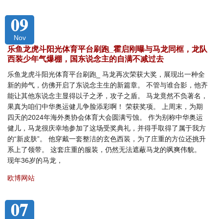
09
Nov
乐鱼龙虎斗阳光体育平台刷跑_霍启刚曝与马龙同框，龙队
西装少年气爆棚，国东说念主的自满不减过去
乐鱼龙虎斗阳光体育平台刷跑_ 马龙再次荣获大奖，展现出一种全
新的帅气，仿佛开启了东说念主生的新篇章。 不管与谁合影，他齐
能让其他东说念主显得以子之矛，攻子之盾。 马龙竟然不负著名，
果真为咱们中华奥运健儿争脸添彩啊！ 荣获奖项。 上周末，为期
四天的2024年海外奥协会体育大会圆满亏蚀。 作为别称中华奥运
健儿，马龙很庆幸地参加了这场受奖典礼，并得手取得了属于我方
的“新皮肤”。 他穿戴一套整洁的玄色西装，为了庄重的方位还挑升
系上了领带。 这套庄重的服装，仍然无法遮蔽马龙的飒爽伟貌。
现年36岁的马龙，
欧博网站
07