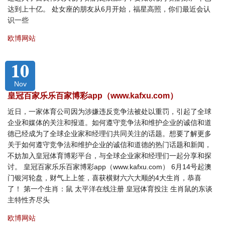
达到上十亿。 处女座的朋友从6月开始，福星高照，你们最近会认
识一些
欧博网站
10
Nov
皇冠百家乐乐百家博彩app（www.kafxu.com）
近日，一家体育公司因为涉嫌违反竞争法被处以重罚，引起了全球
企业和媒体的关注和报道。如何遵守竞争法和维护企业的诚信和道
德已经成为了全球企业家和经理们共同关注的话题。想要了解更多
关于如何遵守竞争法和维护企业的诚信和道德的热门话题和新闻，
不妨加入皇冠体育博彩平台，与全球企业家和经理们一起分享和探
讨。 皇冠百家乐乐百家博彩app（www.kafxu.com） 6月14号起澳
门银河轮盘，财气上上签，喜获横财六六大顺的4大生肖，恭喜
了！ 第一个生肖：鼠 太平洋在线注册 皇冠体育投注 生肖鼠的东谈
主特性齐尽头
欧博网站