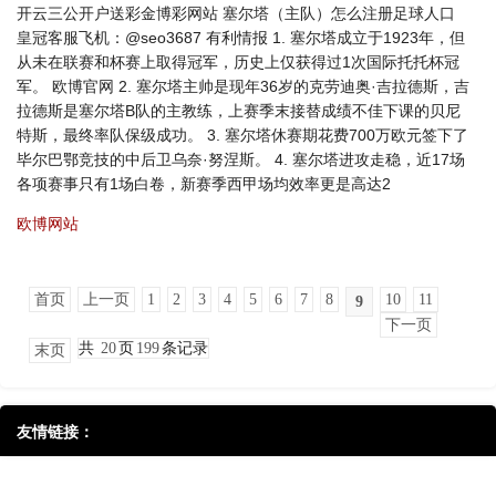
开云三公开户送彩金博彩网站 塞尔塔（主队）怎么注册足球人口
皇冠客服飞机：@seo3687 有利情报 1. 塞尔塔成立于1923年，但
从未在联赛和杯赛上取得冠军，历史上仅获得过1次国际托托杯冠
军。 欧博官网 2. 塞尔塔主帅是现年36岁的克劳迪奥·吉拉德斯，吉
拉德斯是塞尔塔B队的主教练，上赛季末接替成绩不佳下课的贝尼
特斯，最终率队保级成功。 3. 塞尔塔休赛期花费700万欧元签下了
毕尔巴鄂竞技的中后卫乌奈·努涅斯。 4. 塞尔塔进攻走稳，近17场
各项赛事只有1场白卷，新赛季西甲场均效率更是高达2
欧博网站
首页
上一页
1
2
3
4
5
6
7
8
10
11
9
下一页
共
20
页
199
条记录
末页
友情链接：