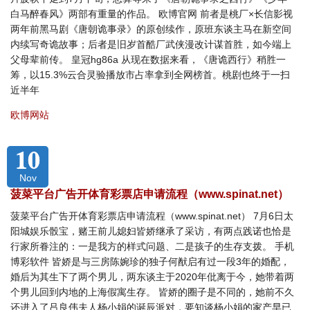
白马醉春风》两部有重量的作品。 欧博官网 前者是桃厂×长信影视
两年前黑马剧《唐朝诡事录》的原创续作，原班东谈主马在新空间
内续写奇诡故事；后者是旧岁首酷厂武侠漫改计谋首胜，如今端上
父母辈前传。 皇冠hg86a 从现在数据来看，《唐诡西行》稍胜一
筹，以15.3%云合灵验播放市占率拿到全网榜首。桃剧也终于一扫
近半年
欧博网站
10
Nov
菠菜平台广告开体育彩票店申请流程（www.spinat.net）
菠菜平台广告开体育彩票店申请流程（www.spinat.net） 7月6日太
阳城娱乐骰宝，赌王前儿媳妇皆娇继承了采访，有两点践诺也恰是
行家所眷注的：一是我方的样式问题、二是孩子的生存支拨。 手机
博彩软件 皆娇是与三房陈婉珍的独子何猷启有过一段3年的婚配，
婚后为其生下了两个男儿，两东谈主于2020年仳离于今，她带着两
个男儿回到内地的上海假寓生存。 皆娇的圈子是不同的，她前不久
还进入了吕良伟夫人杨小娟的诞辰派对，要知谈杨小娟的家产早已