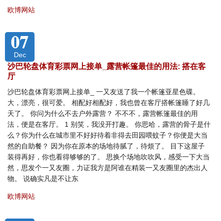
欧博网站
07
Dec
沙巴轮盘体育彩票网上接单_露营帐篷最佳的用法: 搭在客
厅
沙巴轮盘体育彩票网上接单_ 一又友送了我一个帐篷亚星色碟。
大，漂亮，很可爱。 相配好相配好，我也曾在客厅搭帐篷睡了好几
天了。 你问为什么不去户外露营？ 不不不，露营帐篷最佳的用
法，便是在客厅。 1 别笑，我没开打趣。 你思哈，露营的骨子是什
么？你为什么在城市里不好好待着非得去田园喂蚊子？你便是大当
然的自助餐？ 因为你在原本的场地待腻了，待烦了。 目下这屋子
装得再好，你也看得够够的了。 思换个场地吹吹风，感受一下大当
然，思发个一又友圈，力证我方是阿谁在精装一又友圈里的杰出人
物。 说确实凡是不让东
欧博网站